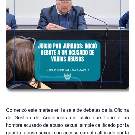
Comenzó este martes en la sala de debates de la Oficina
de Gestión de Audiencias un juicio que tiene a un
hombre acusado de abuso sexual simple calificado por la
guarda, abuso sexual con acceso carnal calificado por la