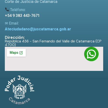
Corte de Justicia de Catamarca
Teléfono:
+54 9 383 443-7671
✉ Email:
Ateciudadano@juscatamarca.gob.ar
Dirección:
República 436 - San Fernando del Valle de Catamarca (CP
4700)