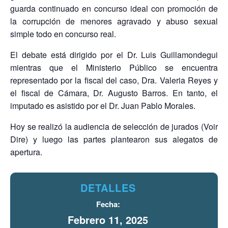
guarda continuado en concurso ideal con promoción de
la corrupción de menores agravado y abuso sexual
simple todo en concurso real.
El debate está dirigido por el Dr. Luis Guillamondegui
mientras que el Ministerio Público se encuentra
representado por la fiscal del caso, Dra. Valeria Reyes y
el fiscal de Cámara, Dr. Augusto Barros. En tanto, el
imputado es asistido por el Dr. Juan Pablo Morales.
Hoy se realizó la audiencia de selección de jurados (Voir
Dire) y luego las partes plantearon sus alegatos de
apertura.
DETALLES
Fecha:
Febrero 11, 2025