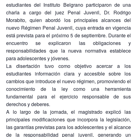
estudiantes del Instituto Belgrano participaron de una
charla a cargo del juez Penal Juvenil, Dr. Rodrigo
Morabito, quien abordó los principales alcances del
nuevo Régimen Penal Juvenil, cuya entrada en vigencia
está prevista para el próximo 5 de septiembre. Durante el
encuentro se explicaron las obligaciones y
responsabilidades que la nueva normativa establece
para adolescentes y jóvenes.
La disertación tuvo como objetivo acercar a los
estudiantes información clara y accesible sobre los
cambios que introduce el nuevo régimen, promoviendo el
conocimiento de la ley como una herramienta
fundamental para el ejercicio responsable de sus
derechos y deberes.
A lo largo de la jornada, el magistrado explicó las
principales modificaciones que incorpora la legislación,
las garantías previstas para los adolescentes y el alcance
de la responsabilidad penal juvenil, generando un