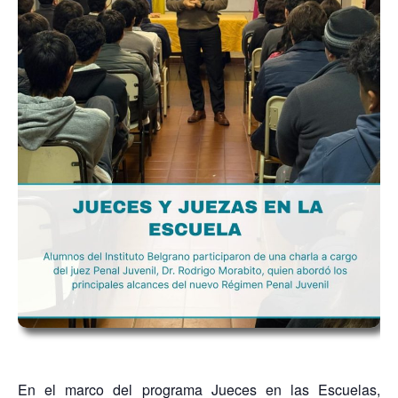
En el marco del programa Jueces en las Escuelas,