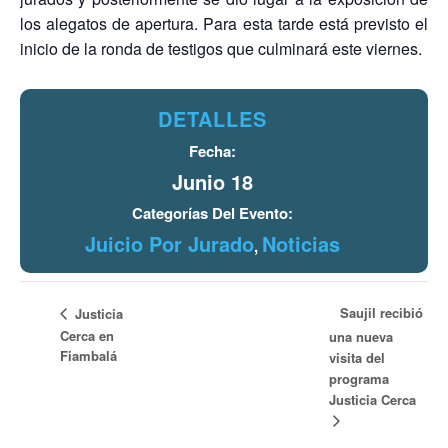
los alegatos de apertura. Para esta tarde está previsto el
inicio de la ronda de testigos que culminará este viernes.
DETALLES
Fecha:
Junio 18
Categorías Del Evento:
Juicio Por Jurado
Noticias
,
Saujil recibió
Justicia
Cerca en
una nueva
Fiambalá
visita del
programa
Justicia Cerca