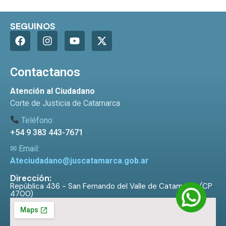
SEGUINOS
Contactanos
Atención al Ciudadano
Corte de Justicia de Catamarca
Teléfono:
+54 9 383 443-7671
✉ Email:
Ateciudadano@juscatamarca.gob.ar
Dirección:
República 436 - San Fernando del Valle de Catamarca (CP
4700)