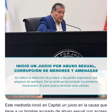
Este mediodía inició en Capital un juicio en la causa que
tiene a un hombre acusado de abuso sexual con acceso