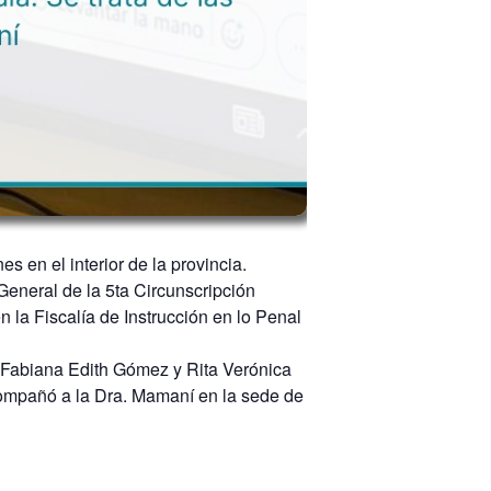
 en el interior de la provincia.
eneral de la 5ta Circunscripción
 la Fiscalía de Instrucción en lo Penal
s. Fabiana Edith Gómez y Rita Verónica
acompañó a la Dra. Mamaní en la sede de