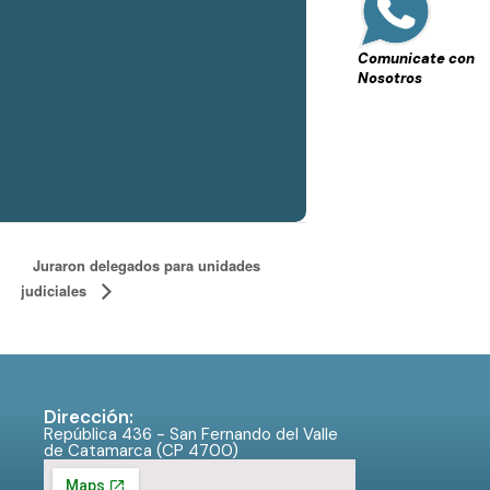
Comunicate con
Nosotros
Juraron delegados para unidades
judiciales
Dirección:
República 436 - San Fernando del Valle
de Catamarca (CP 4700)