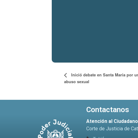
Inició debate en Santa María por u
abuso sexual
Contactanos
Atención al Ciudadan
Corte de Justicia de Ca