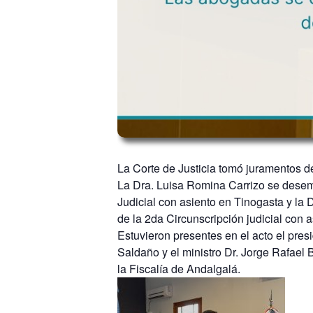
La Corte de Justicia tomó juramentos de
La Dra. Luisa Romina Carrizo se desemp
Judicial con asiento en Tinogasta y la 
de la 2da Circunscripción judicial con 
Estuvieron presentes en el acto el pres
Saldaño y el ministro Dr. Jorge Rafael
la Fiscalía de Andalgalá.