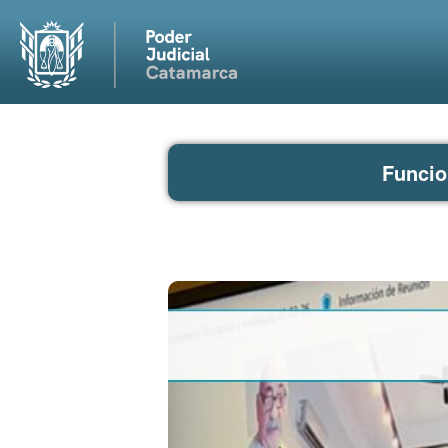
Funcio