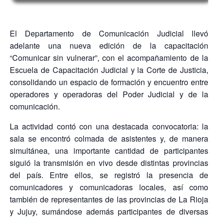
El Departamento de Comunicación Judicial llevó
adelante una nueva edición de la capacitación
“Comunicar sin vulnerar”, con el acompañamiento de la
Escuela de Capacitación Judicial y la Corte de Justicia,
consolidando un espacio de formación y encuentro entre
operadores y operadoras del Poder Judicial y de la
comunicación.
La actividad contó con una destacada convocatoria: la
sala se encontró colmada de asistentes y, de manera
simultánea, una importante cantidad de participantes
siguió la transmisión en vivo desde distintas provincias
del país. Entre ellos, se registró la presencia de
comunicadores y comunicadoras locales, así como
también de representantes de las provincias de La Rioja
y Jujuy, sumándose además participantes de diversas