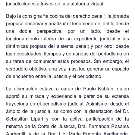
jurisdicciones a través de la plataforma virtual.
Bajo la consigna “la cocina del derecho penal”, la jornada
propuso observar y analizar el fenómeno del delito desde
una doble perspectiva: por un lado, desde el
funcionamiento interno de un expediente judicial y las
dinámicas propias del sistema penal; y por otro, desde
las necesidades, tiempos y demandas del periodismo en
su tarea de comunicar estos procesos. Sin embargo, el
verdadero objetivo, una vez más, fue generar un espacio
de encuentro entre la justicia y el periodismo.
La disertación estuvo a cargo de Paulo Kablan, quien
aportó su mirada y experiencia a partir de su extensa
trayectoria en el periodismo judicial. Asimismo, desde el
ámbito de la justicia, se contó con la disertación del Dr.
Sebastián Lipari y con la activa participación de la
ministra de la Corte de Justicia, Dra. Fernanda Rosales
Andreotti, y de la Dra. Lic. María Eugenia Avellaneda,