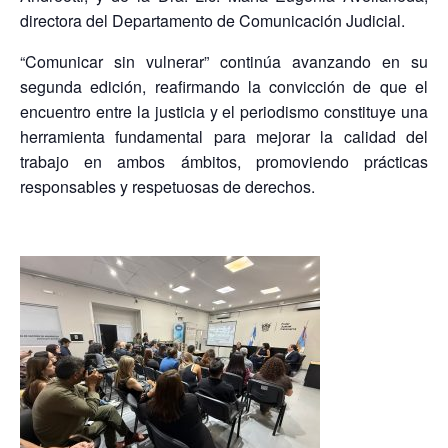
directora del Departamento de Comunicación Judicial.
“Comunicar sin vulnerar” continúa avanzando en su
segunda edición, reafirmando la convicción de que el
encuentro entre la justicia y el periodismo constituye una
herramienta fundamental para mejorar la calidad del
trabajo en ambos ámbitos, promoviendo prácticas
responsables y respetuosas de derechos.