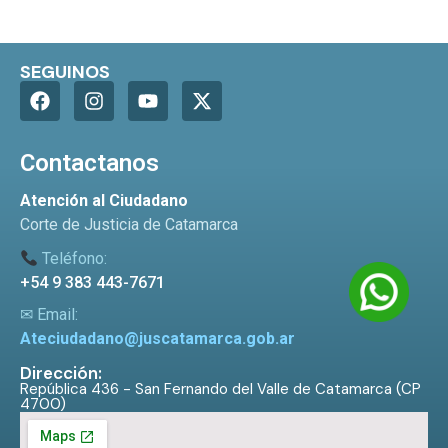
SEGUINOS
Contactanos
Atención al Ciudadano
Corte de Justicia de Catamarca
Teléfono:
+54 9 383 443-7671
✉ Email:
Ateciudadano@juscatamarca.gob.ar
Dirección:
República 436 - San Fernando del Valle de Catamarca (CP
4700)