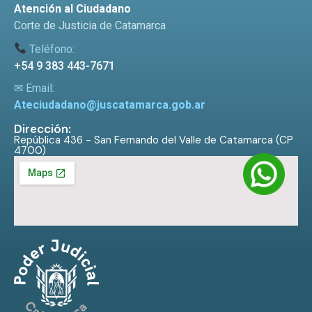
Atención al Ciudadano
Corte de Justicia de Catamarca
Teléfono:
+54 9 383 443-7671
✉ Email:
Ateciudadano@juscatamarca.gob.ar
Dirección:
República 436 - San Fernando del Valle de Catamarca (CP
4700)