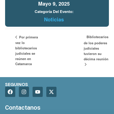
Mayo 9, 2025
Categoría Del Evento:
Noticias
Bibliotecarios
Por primera
vez lo
de los poderes
bibliotecarios
judiciales
judiciales se
tuvieron su
reúnen en
décima reunión
Catamarca
SEGUINOS
Contactanos