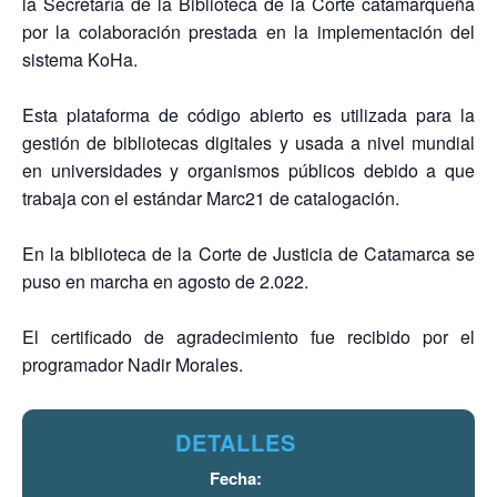
la Secretaría de la Biblioteca de la Corte catamarqueña
por la colaboración prestada en la implementación del
sistema KoHa.
Esta plataforma de código abierto es utilizada para la
gestión de bibliotecas digitales y usada a nivel mundial
en universidades y organismos públicos debido a que
trabaja con el estándar Marc21 de catalogación.
En la biblioteca de la Corte de Justicia de Catamarca se
puso en marcha en agosto de 2.022.
El certificado de agradecimiento fue recibido por el
programador Nadir Morales.
DETALLES
Fecha: