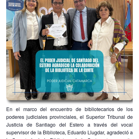
En el marco del encuentro de bibliotecarios de los
poderes judiciales provinciales, el Superior Tribunal de
Justicia de Santiago del Estero a través del vocal
supervisor de la Biblioteca, Eduardo Llugdar, agradeció a