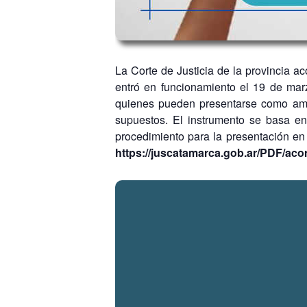
La Corte de Justicia de la provincia a
entró en funcionamiento el 19 de mar
quienes pueden presentarse como amig
supuestos. El instrumento se basa en
procedimiento para la presentación en 
https://juscatamarca.gob.ar/PDF/a