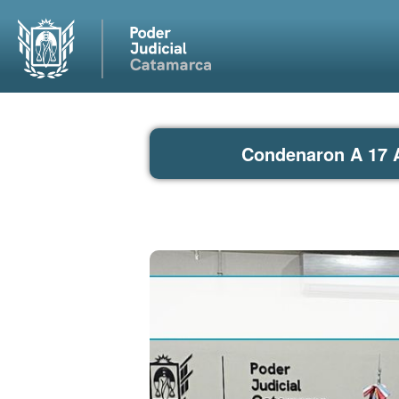
Condenaron A 17 