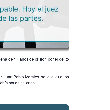
na de 17 años de prisión por el delito
Dr. Juan Pablo Morales, solicitó 20 años
debía ser de 11 años.