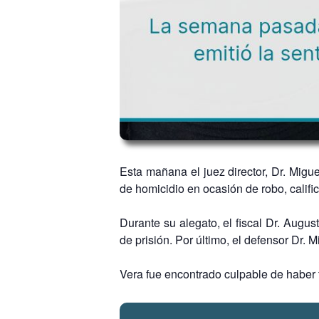
Esta mañana el juez director, Dr. Mig
de homicidio en ocasión de robo, califi
Durante su alegato, el fiscal Dr. Augus
de prisión. Por último, el defensor Dr.
Vera fue encontrado culpable de haber