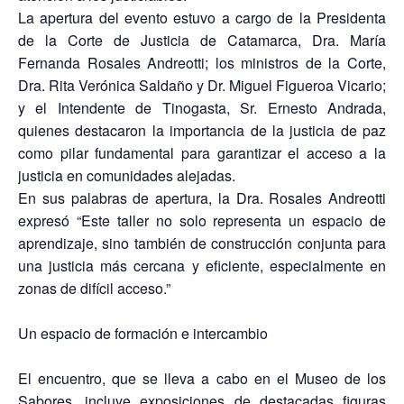
La apertura del evento estuvo a cargo de la Presidenta
de la Corte de Justicia de Catamarca, Dra. María
Fernanda Rosales Andreotti; los ministros de la Corte,
Dra. Rita Verónica Saldaño y Dr. Miguel Figueroa Vicario;
y el Intendente de Tinogasta, Sr. Ernesto Andrada,
quienes destacaron la importancia de la justicia de paz
como pilar fundamental para garantizar el acceso a la
justicia en comunidades alejadas.
En sus palabras de apertura, la Dra. Rosales Andreotti
expresó “Este taller no solo representa un espacio de
aprendizaje, sino también de construcción conjunta para
una justicia más cercana y eficiente, especialmente en
zonas de difícil acceso.”
Un espacio de formación e intercambio
El encuentro, que se lleva a cabo en el Museo de los
Sabores, incluye exposiciones de destacadas figuras