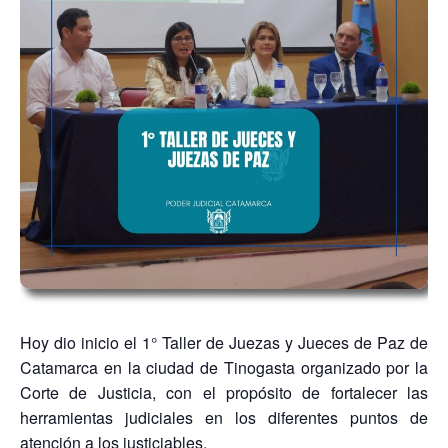
Hoy dio inicio el 1° Taller de Juezas y Jueces de Paz de
Catamarca en la ciudad de Tinogasta organizado por la
Corte de Justicia, con el propósito de fortalecer las
herramientas judiciales en los diferentes puntos de
atención a los justiciables.