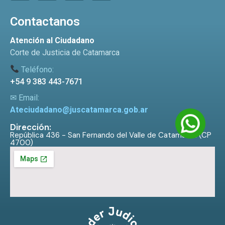
Contactanos
Atención al Ciudadano
Corte de Justicia de Catamarca
Teléfono:
+54 9 383 443-7671
✉ Email:
Ateciudadano@juscatamarca.gob.ar
Dirección:
República 436 - San Fernando del Valle de Catamarca (CP
4700)