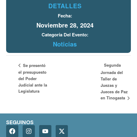
DETALLES
Fecha:
Noviembre 28, 2024
Categoría Del Evento:
Noticias
Segunda
Se presentó
el presupuesto
Jornada del
del Poder
Taller de
Judicial ante la
Juezas y
Legislatura
Jueces de Paz
en Tinogasta
SEGUINOS