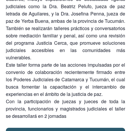
judiciales como la Dra. Beatriz Pelufo, jueza de paz
letrada de Aguilares, y la Dra. Josefina Penna, jueza de
paz de Yerba Buena, ambas de la provincia de Tucumán.
También se realizarán talleres prácticos y conversatorios
sobre mediación familiar y penal, así como una revisión
del programa Justicia Cerca, que promueve soluciones
judiciales accesibles en las comunidades más
vulnerables.
Este taller forma parte de las acciones impulsadas por el
convenio de colaboración recientemente firmado entre
los Poderes Judiciales de Catamarca y Tucumán, el cual
busca fomentar la capacitación y el intercambio de
experiencias en el ámbito de la justicia de paz.
Con la participación de juezas y jueces de toda la
provincia, funcionarios y magistrados judiciales el taller
se desarrollará en 2 jornadas