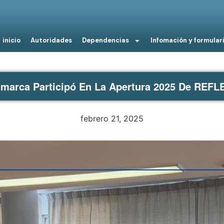
inicio
Autoridades
Dependencias
Infomación y formular
marca Participó En La Apertura 2025 De REF
febrero 21, 2025