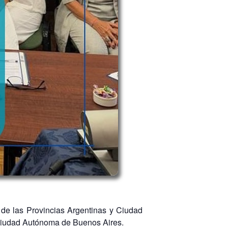
l de las Provincias Argentinas y Ciudad
 Ciudad Autónoma de Buenos Aires.