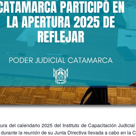
ra del calendario 2025 del Instituto de Capacitación Judicia
durante la reunión de su Junta Directiva llevada a cabo en la