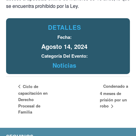
se encuentra prohibido por la Ley.
DETALLES
Fecha:
Agosto 14, 2024
Categoría Del Evento:
Noticias
Condenado a
Ciclo de
capacitación en
4 meses de
Derecho
prisión por un
robo
Procesal de
Familia