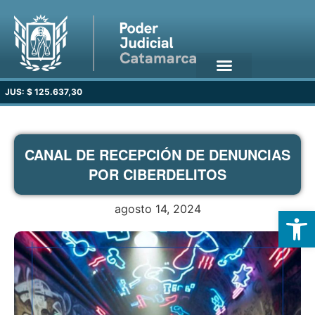
JUS: $ 125.637,30
CANAL DE RECEPCIÓN DE DENUNCIAS
POR CIBERDELITOS
agosto 14, 2024
Open