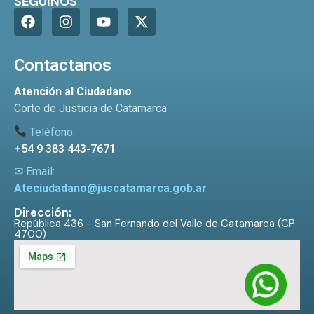
SEGUINOS
Contactanos
Atención al Ciudadano
Corte de Justicia de Catamarca
Teléfono:
+54 9 383 443-7671
✉ Email:
Ateciudadano@juscatamarca.gob.ar
Dirección:
República 436 - San Fernando del Valle de Catamarca (CP
4700)