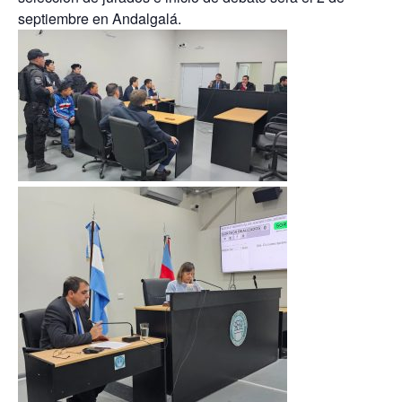
septiembre en Andalgalá.