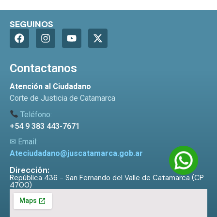
SEGUINOS
Contactanos
Atención al Ciudadano
Corte de Justicia de Catamarca
Teléfono:
+54 9 383 443-7671
✉ Email:
Ateciudadano@juscatamarca.gob.ar
Dirección:
República 436 - San Fernando del Valle de Catamarca (CP
4700)