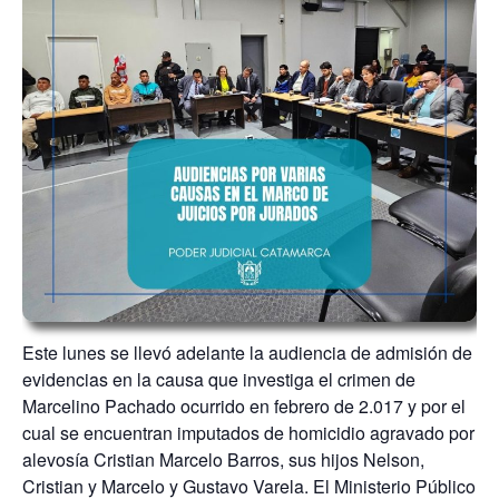
Este lunes se llevó adelante la audiencia de admisión de
evidencias en la causa que investiga el crimen de
Marcelino Pachado ocurrido en febrero de 2.017 y por el
cual se encuentran imputados de homicidio agravado por
alevosía Cristian Marcelo Barros, sus hijos Nelson,
Cristian y Marcelo y Gustavo Varela. El Ministerio Público