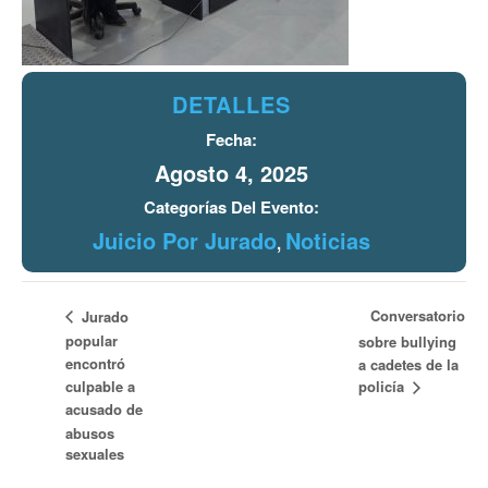
DETALLES
Fecha:
Agosto 4, 2025
Categorías Del Evento:
Juicio Por Jurado
Noticias
,
Conversatorio
Jurado
popular
sobre bullying
encontró
a cadetes de la
policía
culpable a
acusado de
abusos
sexuales