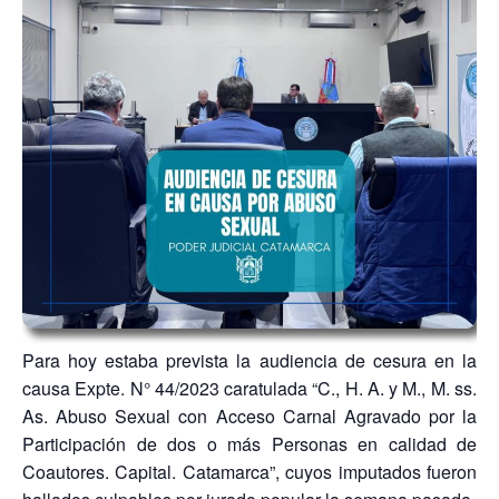
Para hoy estaba prevista la audiencia de cesura en la
causa Expte. N° 44/2023 caratulada “C., H. A. y M., M. ss.
As. Abuso Sexual con Acceso Carnal Agravado por la
Participación de dos o más Personas en calidad de
Coautores. Capital. Catamarca”, cuyos imputados fueron