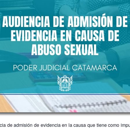
cia de admisión de evidencia en la causa que tiene como imp