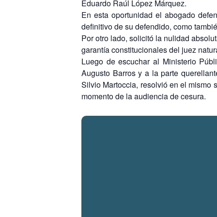
Eduardo Raúl López Márquez.
En esta oportunidad el abogado defens
definitivo de su defendido, como tambié
Por otro lado, solicitó la nulidad abso
garantía constitucionales del juez natur
Luego de escuchar al Ministerio Públi
Augusto Barros y a la parte querellant
Silvio Martoccia, resolvió en el mismo s
momento de la audiencia de cesura.