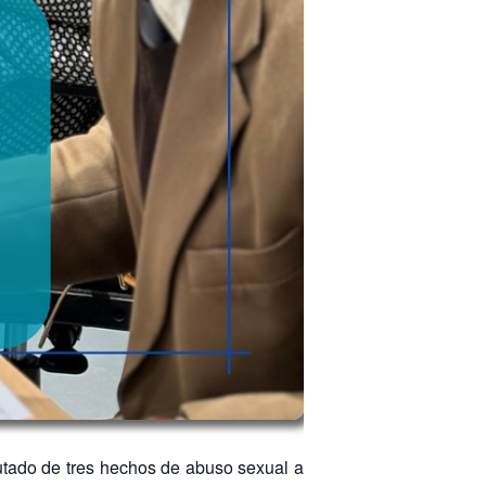
utado de tres hechos de abuso sexual a