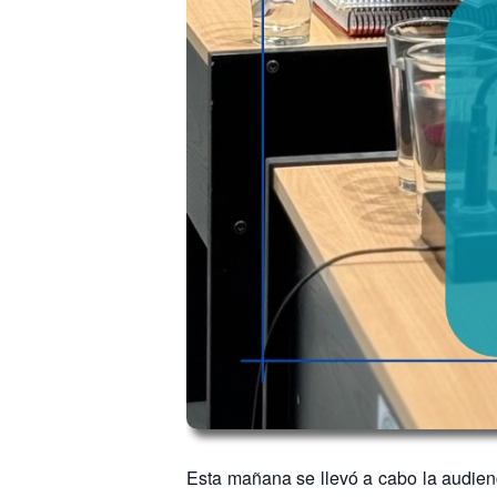
Esta mañana se llevó a cabo la audien