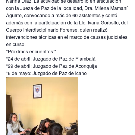
Karina Díaz. La actividad se desarrolló en articulación
con la Jueza de Paz de la localidad, Dra. Milena Mamaní
Aguirre, convocando a más de 60 asistentes y contó
además con la participación de la Lic. Ivana Gorosito, del
Cuerpo Interdisciplinario Forense, quien realizó
intervenciones técnicas en el marco de causas judiciales
en curso.
*Próximos encuentros:*
*24 de abril: Juzgado de Paz de Fiambalá
*29 de abril: Juzgado de Paz de Aconquija
*6 de mayo: Juzgado de Paz de Icaño