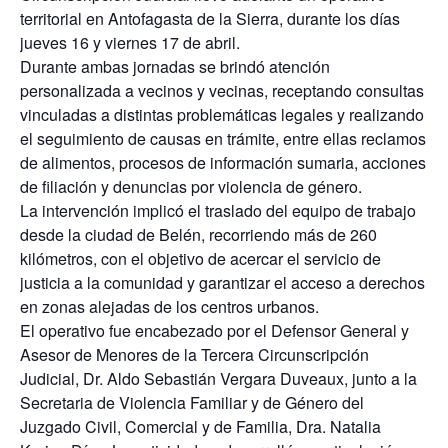
territorial en Antofagasta de la Sierra, durante los días
jueves 16 y viernes 17 de abril.
Durante ambas jornadas se brindó atención
personalizada a vecinos y vecinas, receptando consultas
vinculadas a distintas problemáticas legales y realizando
el seguimiento de causas en trámite, entre ellas reclamos
de alimentos, procesos de información sumaria, acciones
de filiación y denuncias por violencia de género.
La intervención implicó el traslado del equipo de trabajo
desde la ciudad de Belén, recorriendo más de 260
kilómetros, con el objetivo de acercar el servicio de
justicia a la comunidad y garantizar el acceso a derechos
en zonas alejadas de los centros urbanos.
El operativo fue encabezado por el Defensor General y
Asesor de Menores de la Tercera Circunscripción
Judicial, Dr. Aldo Sebastián Vergara Duveaux, junto a la
Secretaria de Violencia Familiar y de Género del
Juzgado Civil, Comercial y de Familia, Dra. Natalia