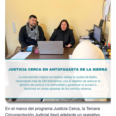
En el marco del programa Justicia Cerca, la Tercera
Circunscripción Judicial llevó adelante un operativo