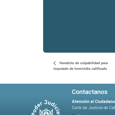
Veredicto de culpabilidad para
imputado de homicidio calificado
Contactanos
Atención al Ciudadan
Corte de Justicia de Ca