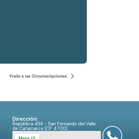
Visita a las Circunscripciones
Dirección:
República 436 - San Fernando del Valle
de Catamarca (CP 4700)