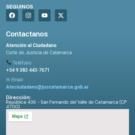
SEGUINOS
Contactanos
Atención al Ciudadano
Corte de Justicia de Catamarca
Teléfono:
+54 9 383 443-7671
✉ Email:
Ateciudadano@juscatamarca.gob.ar
Dirección:
República 436 - San Fernando del Valle de Catamarca (CP
4700)