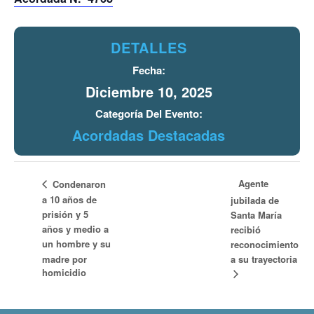
DETALLES
Fecha:
Diciembre 10, 2025
Categoría Del Evento:
Acordadas Destacadas
Agente
Condenaron
a 10 años de
jubilada de
prisión y 5
Santa María
años y medio a
recibió
un hombre y su
reconocimiento
madre por
a su trayectoria
homicidio