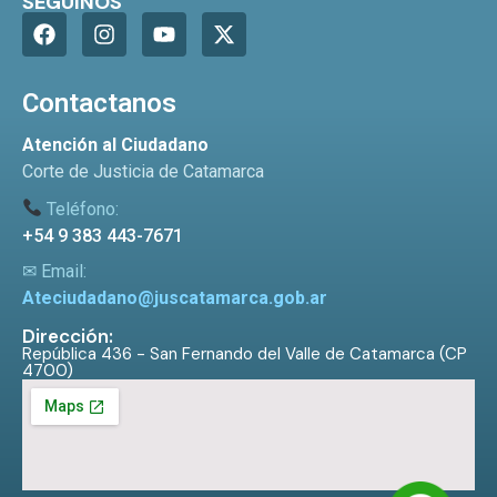
SEGUINOS
Contactanos
Atención al Ciudadano
Corte de Justicia de Catamarca
Teléfono:
+54 9 383 443-7671
✉ Email:
Ateciudadano@juscatamarca.gob.ar
Dirección:
República 436 - San Fernando del Valle de Catamarca (CP
4700)