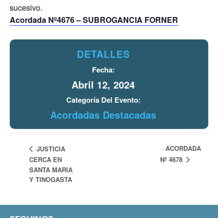
sucesivo.
Acordada Nº4676 – SUBROGANCIA FORNER
DETALLES
Fecha:
Abril 12, 2024
Categoría Del Evento:
Acordadas Destacadas
ACORDADA
JUSTICIA
Nº 4678
CERCA EN
SANTA MARIA
Y TINOGASTA