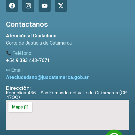
Contactanos
Atención al Ciudadano
Corte de Justicia de Catamarca
Teléfono:
+54 9 383 443-7671
✉ Email:
Ateciudadano@juscatamarca.gob.ar
Dirección:
República 436 - San Fernando del Valle de Catamarca (CP
4700)