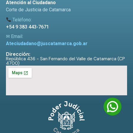
Atención al Ciudadano
Corte de Justicia de Catamarca
Teléfono:
+54 9 383 443-7671
✉ Email:
Ateciudadano@juscatamarca.gob.ar
Dirección:
República 436 - San Fernando del Valle de Catamarca (CP
4700)