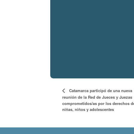
Catamarca participó de una nueva
reunión de la Red de Jueces y Juezas
comprometidos/as por los derechos d
niñas, niños y adolescentes