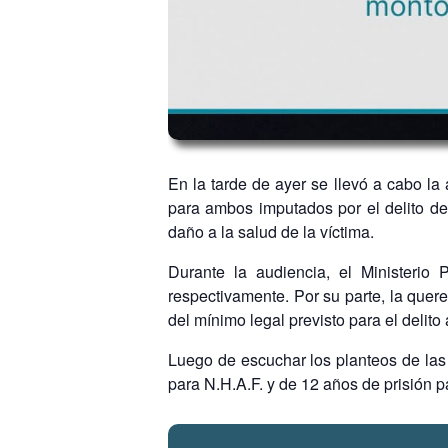
En la tarde de ayer se llevó a cabo la
para ambos imputados por el delito de 
daño a la salud de la víctima.
Durante la audiencia, el Ministerio
respectivamente. Por su parte, la quere
del mínimo legal previsto para el delito 
Luego de escuchar los planteos de las 
para N.H.A.F. y de 12 años de prisión p