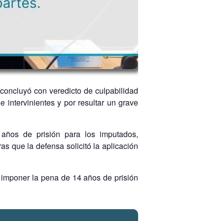
 concluyó con veredicto de culpabilidad
 intervinientes y por resultar un grave
 años de prisión para los imputados,
as que la defensa solicitó la aplicación
ó imponer la pena de 14 años de prisión