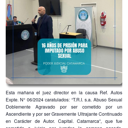
Esta mañana el juez director en la causa Ref. Autos
Expte. N° 06/2024 caratulados: “T.R.I. s.a. Abuso Sexual
Doblemente Agravado por ser cometido por un
Ascendiente y por ser Gravemente Ultrajante Continuado
en Carácter de Autor. Capital. Catamarca”, que fue