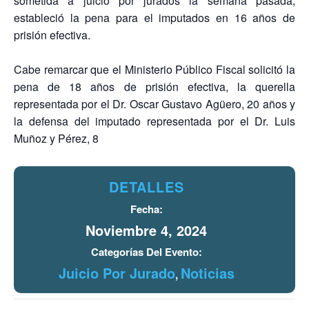
sometida a juicio por jurados la semana pasada,
estableció la pena para el imputados en 16 años de
prisión efectiva.
Cabe remarcar que el Ministerio Público Fiscal solicitó la
pena de 18 años de prisión efectiva, la querella
representada por el Dr. Oscar Gustavo Agüero, 20 años y
la defensa del imputado representada por el Dr. Luis
Muñoz y Pérez, 8
DETALLES
Fecha:
Noviembre 4, 2024
Categorías Del Evento:
Juicio Por Jurado
Noticias
,