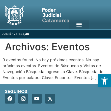
JUS: $ 125.637,30
Archivos:
Eventos
0 eventos found. No hay próximas eventos. No hay
próximas eventos. Eventos de Búsqueda y Vistas de
Navegación Búsqueda Ingrese La Clave. Búsqueda de
Open
Eventos por palabra Clave. Encontrar Eventos […]
SEGUINOS