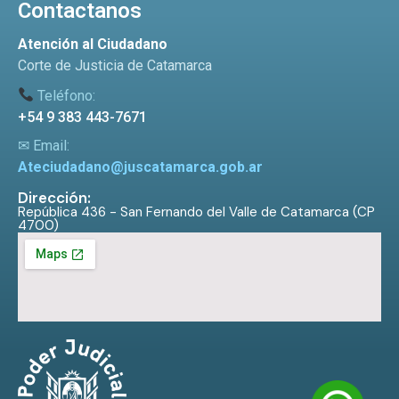
Contactanos
Atención al Ciudadano
Corte de Justicia de Catamarca
Teléfono:
+54 9 383 443-7671
✉ Email:
Ateciudadano@juscatamarca.gob.ar
Dirección:
República 436 - San Fernando del Valle de Catamarca (CP
4700)